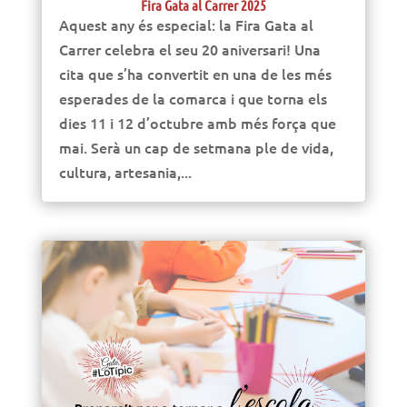
Fira Gata al Carrer 2025
Aquest any és especial: la Fira Gata al
Carrer celebra el seu 20 aniversari! Una
cita que s’ha convertit en una de les més
esperades de la comarca i que torna els
dies 11 i 12 d’octubre amb més força que
mai. Serà un cap de setmana ple de vida,
cultura, artesania,...