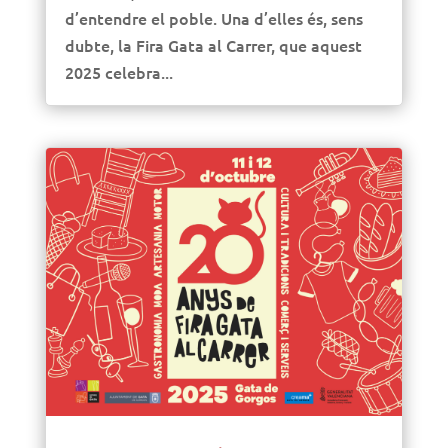
d’entendre el poble. Una d’elles és, sens
dubte, la Fira Gata al Carrer, que aquest
2025 celebra...