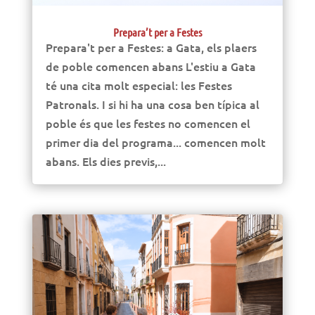
Prepara’t per a Festes
Prepara't per a Festes: a Gata, els plaers
de poble comencen abans L'estiu a Gata
té una cita molt especial: les Festes
Patronals. I si hi ha una cosa ben típica al
poble és que les festes no comencen el
primer dia del programa... comencen molt
abans. Els dies previs,...