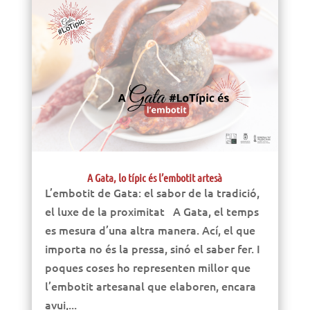
A Gata, lo típic és l’embotit artesà
L’embotit de Gata: el sabor de la tradició,
el luxe de la proximitat A Gata, el temps
es mesura d’una altra manera. Ací, el que
importa no és la pressa, sinó el saber fer. I
poques coses ho representen millor que
l’embotit artesanal que elaboren, encara
avui,...