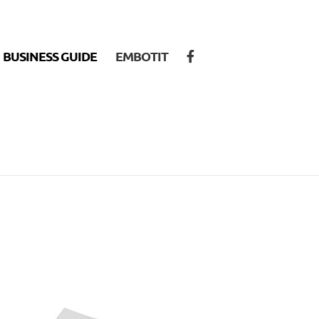
BUSINESS GUIDE
EMBOTIT