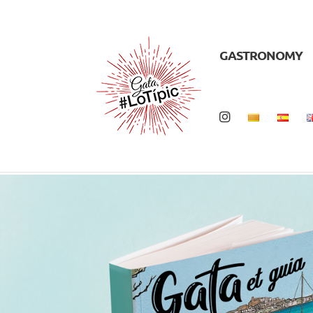
GASTRONOMY