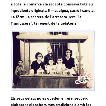
a tota la comarca i la recepta conserva tots els
ingredients originals: llima, aigua, sucre i canela.
La fórmula secreta de l’atresora Tere “la
Tramussera”, la regent de la gelateria.
Els seus gelats no es queden enrere, segueix
elaborant els sabors més tradicionals amb les