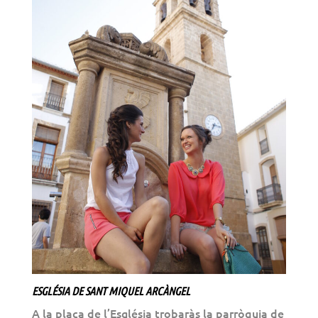
ESGLÉSIA DE SANT MIQUEL ARCÀNGEL
A la plaça de l’Església trobaràs la parròquia de