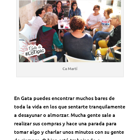
Ca Martí
En Gata puedes encontrar muchos bares de
toda la vida en los que sentarte tranquilamente
a desayunar o almorzar. Mucha gente sale a
realizar sus compras y hace una parada para
tomar algo y charlar unos minutos con su gente
de siempre. O bien está trabajando e