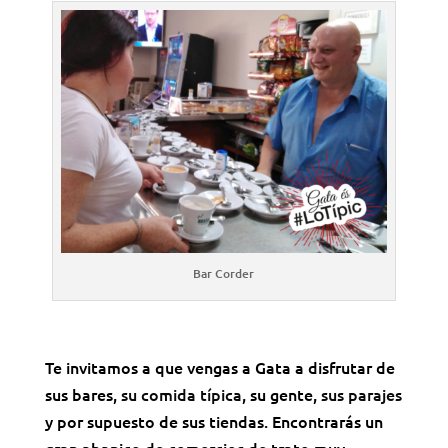
Bar Corder
Te invitamos a que vengas a Gata a disfrutar de
sus bares,
su comida típica
, su gente,
sus parajes
y por supuesto de sus tiendas. Encontrarás un