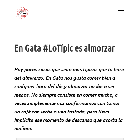
En Gata #LoTípic es almorzar
Hay pocas cosas que sean más típicas que la hora
del almuerzo. En Gata nos gusta comer bien a
cualquier hora del día y almorzar no iba a ser
menos. No siempre consiste en comer mucho, a
veces simplemente nos conformamos con tomar
un café con leche o una tostada, pero lleva
implícito ese momento de descanso que acorta la
mañana.