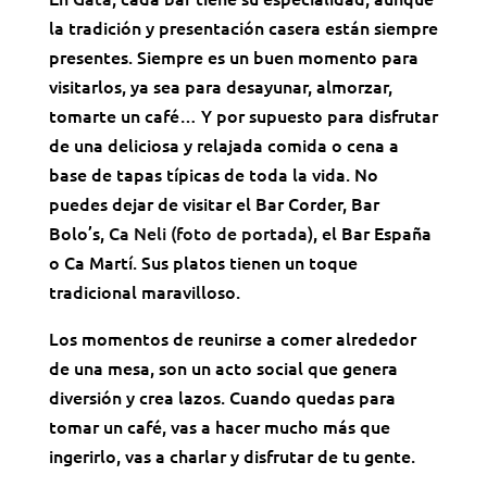
la tradición y presentación casera están siempre
presentes. Siempre es un buen momento para
visitarlos, ya sea para desayunar, almorzar,
tomarte un café… Y por supuesto para disfrutar
de una deliciosa y relajada comida o cena a
base de tapas típicas de toda la vida. No
puedes dejar de visitar el Bar Corder, Bar
Bolo’s,
Ca Neli (foto de portada)
, el Bar España
o Ca Martí. Sus platos tienen un toque
tradicional maravilloso.
Los momentos de reunirse a comer alrededor
de una mesa, son un acto social que genera
diversión y crea lazos. Cuando quedas para
tomar un café, vas a hacer mucho más que
ingerirlo, vas a charlar y disfrutar de tu gente.