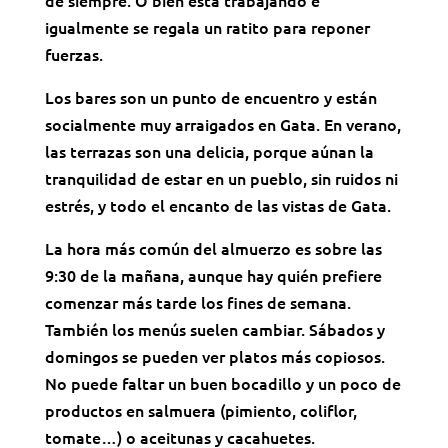
igualmente se regala un ratito para reponer
fuerzas.
Los bares son un punto de encuentro y están
socialmente muy arraigados en Gata. En verano,
las terrazas son una delicia, porque aúnan la
tranquilidad de estar en un pueblo, sin ruidos ni
estrés, y todo el encanto de las vistas de Gata.
La hora más común del almuerzo es sobre las
9:30 de la mañana, aunque hay quién prefiere
comenzar más tarde los fines de semana.
También los menús suelen cambiar. Sábados y
domingos se pueden ver platos más copiosos.
No puede faltar un buen bocadillo y un poco de
productos en salmuera (pimiento, coliflor,
tomate…) o aceitunas y cacahuetes.