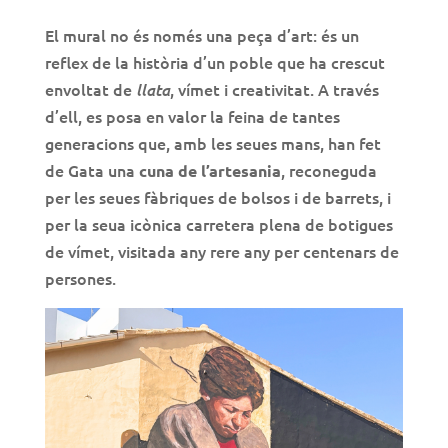
El mural no és només una peça d’art: és un
reflex de la història d’un poble que ha crescut
envoltat de
, vímet i creativitat. A través
llata
d’ell, es posa en valor la feina de tantes
generacions que, amb les seues mans, han fet
de Gata una
, reconeguda
cuna de l’artesania
per les seues fàbriques de bolsos i de barrets, i
per la seua icònica carretera plena de botigues
de vímet, visitada any rere any per centenars de
persones.