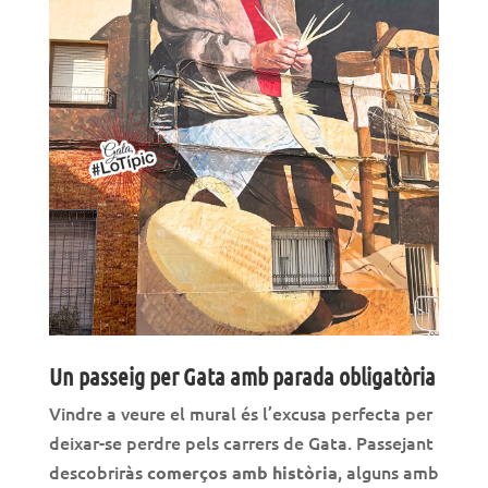
Un passeig per Gata amb parada obligatòria
Vindre a veure el mural és l’excusa perfecta per
deixar-se perdre pels carrers de Gata. Passejant
descobriràs
, alguns amb
comerços amb història