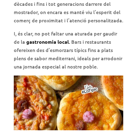
dècades i fins i tot generacions darrere del
mostrador, on encara es manté viu l’esperit del
comerç de proximitat i l’atenció personalitzada.
I, és clar, no pot faltar una aturada per gaudir
de la
.
Bars i restaurants
gastronomia local
ofereixen des d’esmorzars típics fins a plats
plens de sabor mediterrani, ideals per arrodonir
una jornada especial al nostre poble.